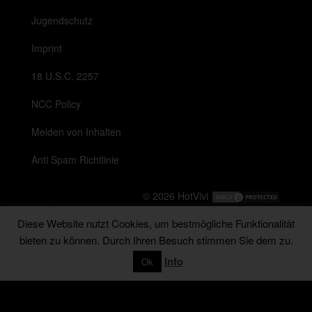
Jugendschutz
Imprint
18 U.S.C. 2257
NCC Policy
Melden von Inhalten
Anti Spam Richtlinie
© 2026
HotVivi
Diese Website nutzt Cookies, um bestmögliche Funktionalität
bieten zu können. Durch Ihren Besuch stimmen Sie dem zu.
Messenger
Info
Ok